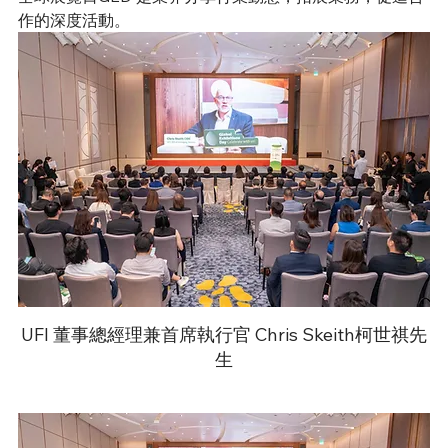
作的深度活動。
UFI 董事總經理兼首席執行官 Chris Skeith柯世祺先
生