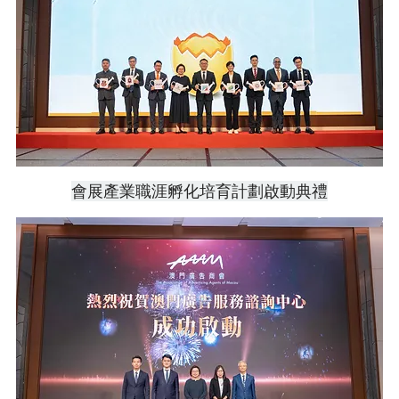
會展產業職涯孵化培育計劃啟動典禮